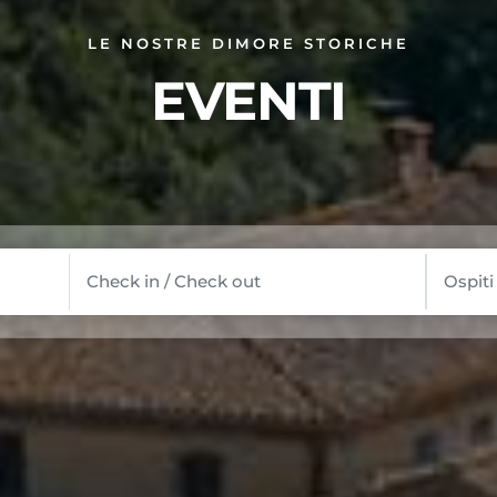
LE NOSTRE DIMORE STORICHE
EVENTI