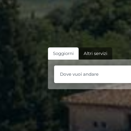
Soggiorni
Altri servizi