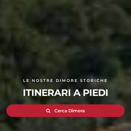
LE NOSTRE DIMORE STORICHE
ITINERARI A PIEDI
Cerca Dimora