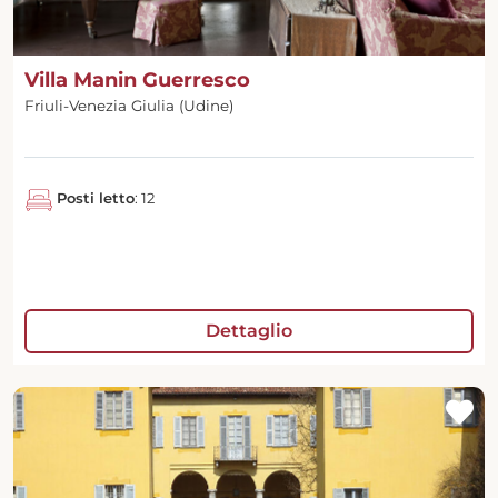
Villa Manin Guerresco
Friuli-Venezia Giulia (Udine)
Posti letto
: 12
Dettaglio