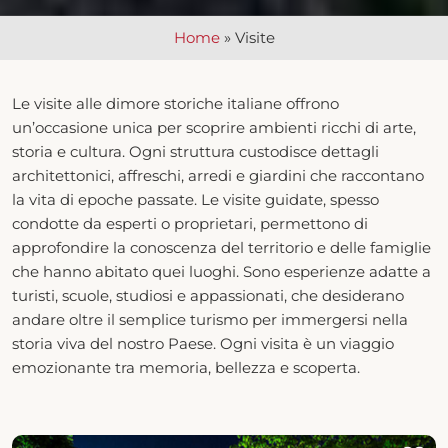
Home
»
Visite
Le visite alle dimore storiche italiane offrono
un’occasione unica per scoprire ambienti ricchi di arte,
storia e cultura. Ogni struttura custodisce dettagli
architettonici, affreschi, arredi e giardini che raccontano
la vita di epoche passate. Le visite guidate, spesso
condotte da esperti o proprietari, permettono di
approfondire la conoscenza del territorio e delle famiglie
che hanno abitato quei luoghi. Sono esperienze adatte a
turisti, scuole, studiosi e appassionati, che desiderano
andare oltre il semplice turismo per immergersi nella
storia viva del nostro Paese. Ogni visita è un viaggio
emozionante tra memoria, bellezza e scoperta.