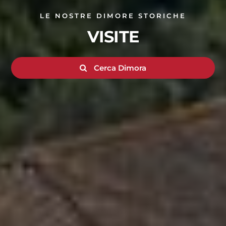
LE NOSTRE DIMORE STORICHE
VISITE
Cerca Dimora