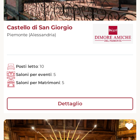
Castello di San Giorgio
Piemonte (Alessandria)
Posti letto
: 10
Saloni per eventi
: 5
Saloni per Matrimoni
: 5
Dettaglio