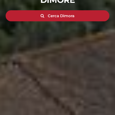
Cerca Dimora