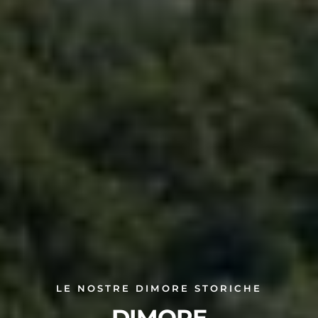
LE NOSTRE DIMORE STORICHE
DIMORE