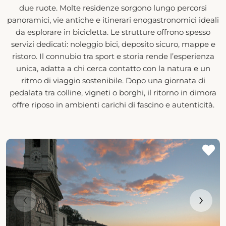
due ruote. Molte residenze sorgono lungo percorsi
panoramici, vie antiche e itinerari enogastronomici ideali
da esplorare in bicicletta. Le strutture offrono spesso
servizi dedicati: noleggio bici, deposito sicuro, mappe e
ristoro. Il connubio tra sport e storia rende l’esperienza
unica, adatta a chi cerca contatto con la natura e un
ritmo di viaggio sostenibile. Dopo una giornata di
pedalata tra colline, vigneti o borghi, il ritorno in dimora
offre riposo in ambienti carichi di fascino e autenticità.
‹
›