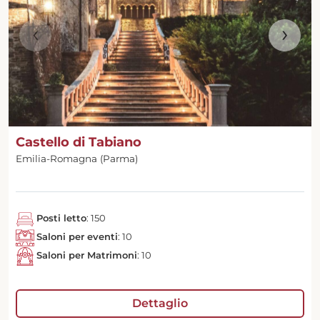
‹
›
Castello di Tabiano
Emilia-Romagna (Parma)
Posti letto
: 150
Saloni per eventi
: 10
Saloni per Matrimoni
: 10
Dettaglio