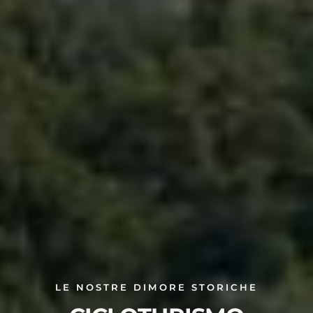
LE NOSTRE DIMORE STORICHE