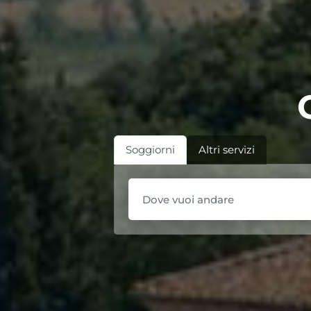
Soggiorni
Altri servizi