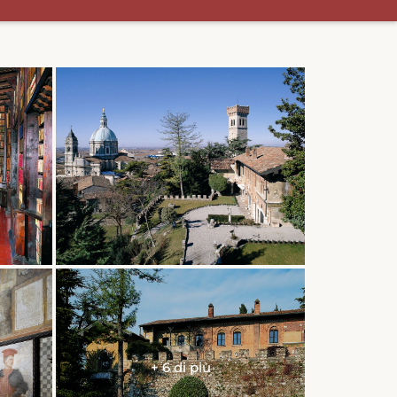
+ 6 di più