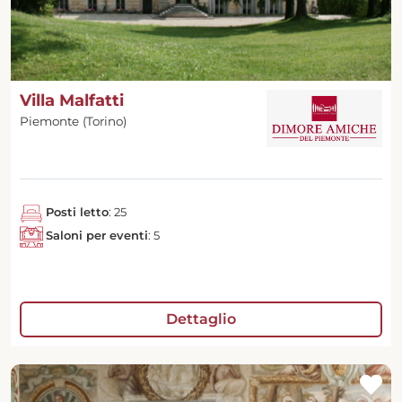
Villa Malfatti
Piemonte (Torino)
Posti letto
: 25
Saloni per eventi
: 5
Dettaglio