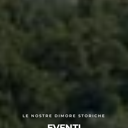
LE NOSTRE DIMORE STORICHE
EVENTI