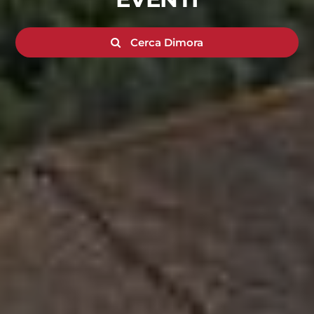
Cerca Dimora