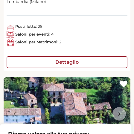
Lombardia (Milano)
Posti letto
: 25
Saloni per eventi
: 4
Saloni per Matrimoni
: 2
Dettaglio
‹
›