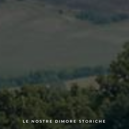
LE NOSTRE DIMORE STORICHE