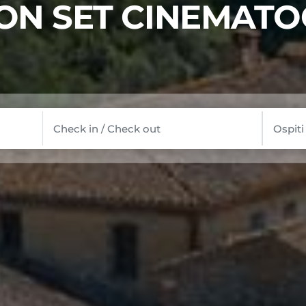
ON SET CINEMATO