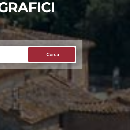
GRAFICI