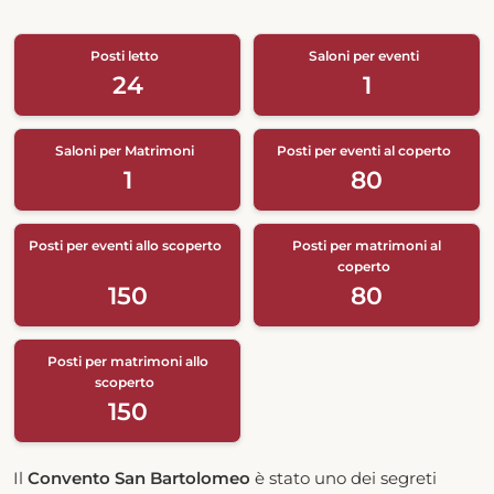
Posti letto
Saloni per eventi
24
1
Saloni per Matrimoni
Posti per eventi al coperto
1
80
Posti per eventi allo scoperto
Posti per matrimoni al
coperto
150
80
Posti per matrimoni allo
scoperto
150
Il
Convento San Bartolomeo
è stato uno dei segreti