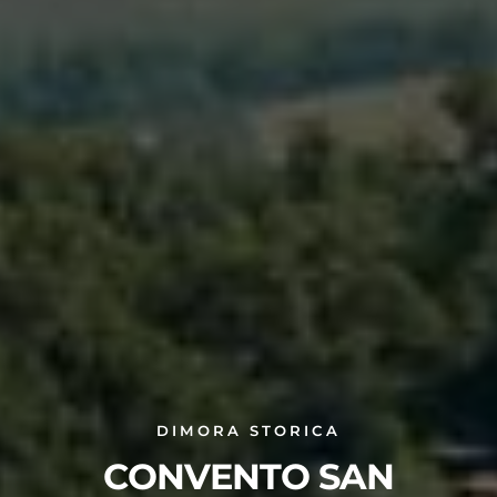
DIMORA STORICA
CONVENTO SAN