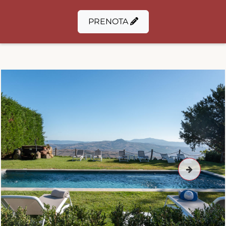
PRENOTA